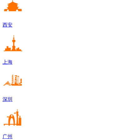
西安
上海
深圳
广州