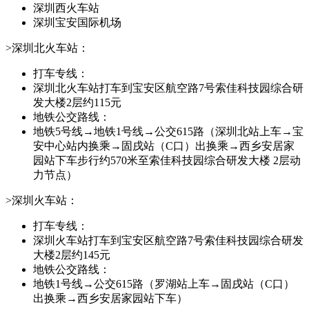
深圳西火车站
深圳宝安国际机场
>深圳北火车站：
打车专线：
深圳北火车站打车到宝安区航空路7号索佳科技园综合研
发大楼2层约115元
地铁公交路线：
地铁5号线→地铁1号线→公交615路（深圳北站上车→宝
安中心站内换乘→固戌站（C口）出换乘→西乡安居家
园站下车步行约570米至索佳科技园综合研发大楼 2层动
力节点）
>深圳火车站：
打车专线：
深圳火车站打车到宝安区航空路7号索佳科技园综合研发
大楼2层约145元
地铁公交路线：
地铁1号线→公交615路（罗湖站上车→固戌站（C口）
出换乘→西乡安居家园站下车）