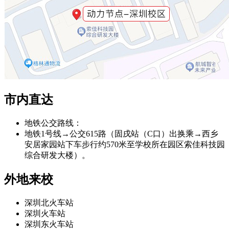
市内直达
地铁公交路线：
地铁1号线→公交615路（固戌站（C口）出换乘→西乡
安居家园站下车步行约570米至学校所在园区索佳科技园
综合研发大楼）。
外地来校
深圳北火车站
深圳火车站
深圳东火车站