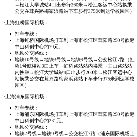
→松江大学城站4口出步行260米→松江客运中心站换乘
公交在茸兴路梅家浜路站下车步行375米到达学校园区）
>上海虹桥国际机场：
打车专线：
上海虹桥国际机场打车到上海市松江区茸阳路250号歆翱
中山科创中心约79元。
地铁公交路线：
地铁10号线→地铁3号线→地铁9号线→公交松江7路（虹
桥1号航楼站3口上车→虹桥路站站内换乘→宜山路站站
内换乘→松江大学城站4口出步行260米→松江客运中心
站换乘公交在茸兴路梅家浜路站下车步行375米到达学校
园区）
>上海浦东国际机场：
打车专线：
上海浦东国际机场打车到上海市松江区茸阳路250号歆翱
中山科创中心约231元。
地铁公交路线：
地铁2号线→地铁9号线→公交松江7路（浦东国际机场上