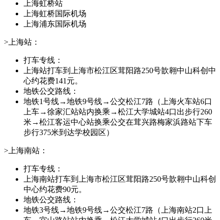
上海虹桥站
上海虹桥国际机场
上海浦东国际机场
>上海站：
打车专线：
上海站打车到上海市松江区茸阳路250号歆翱中山科创中
心约花费141元。
地铁公交路线：
地铁1号线→地铁9号线→公交松江7路（上海火车站6口
上车→徐家汇站站内换乘→松江大学城站4口出步行260
米→松江客运中心站换乘公交在茸兴路梅家浜路站下车
步行375米到达学校园区）
>上海南站：
打车专线：
上海南站打车到上海市松江区茸阳路250号歆翱中山科创
中心约花费90元。
地铁公交路线：
地铁3号线→地铁9号线→公交松江7路（上海南站2口上