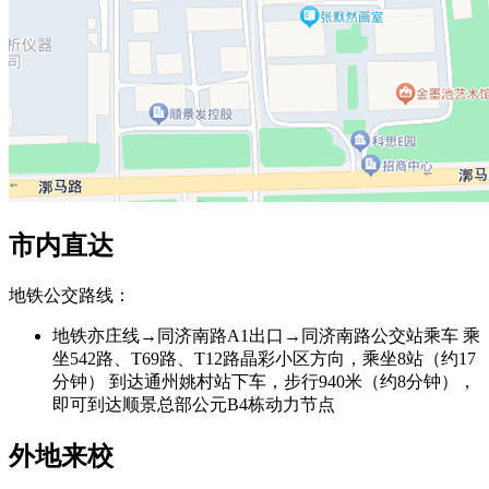
市内直达
地铁公交路线：
地铁亦庄线→同济南路A1出口→同济南路公交站乘车 乘
坐542路、T69路、T12路晶彩小区方向，乘坐8站（约17
分钟） 到达通州姚村站下车，步行940米（约8分钟），
即可到达顺景总部公元B4栋动力节点
外地来校