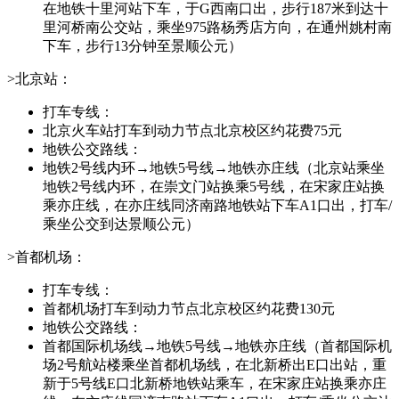
在地铁十里河站下车，于G西南口出，步行187米到达十
里河桥南公交站，乘坐975路杨秀店方向，在通州姚村南
下车，步行13分钟至景顺公元）
>北京站：
打车专线：
北京火车站打车到动力节点北京校区约花费75元
地铁公交路线：
地铁2号线内环→地铁5号线→地铁亦庄线（北京站乘坐
地铁2号线内环，在崇文门站换乘5号线，在宋家庄站换
乘亦庄线，在亦庄线同济南路地铁站下车A1口出，打车/
乘坐公交到达景顺公元）
>首都机场：
打车专线：
首都机场打车到动力节点北京校区约花费130元
地铁公交路线：
首都国际机场线→地铁5号线→地铁亦庄线（首都国际机
场2号航站楼乘坐首都机场线，在北新桥出E口出站，重
新于5号线E口北新桥地铁站乘车，在宋家庄站换乘亦庄