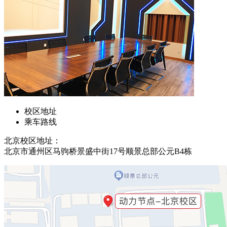
校区地址
乘车路线
北京校区地址：
北京市通州区马驹桥景盛中街17号顺景总部公元B4栋