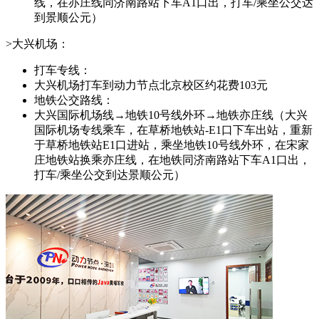
线，在亦庄线同济南路站下车A1口出，打车/乘坐公交达
到景顺公元）
>大兴机场：
打车专线：
大兴机场打车到动力节点北京校区约花费103元
地铁公交路线：
大兴国际机场线→地铁10号线外环→地铁亦庄线（大兴
国际机场专线乘车，在草桥地铁站-E1口下车出站，重新
于草桥地铁站E1口进站，乘坐地铁10号线外环，在宋家
庄地铁站换乘亦庄线，在地铁同济南路站下车A1口出，
打车/乘坐公交到达景顺公元）