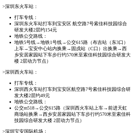
>深圳东火车站：
打车专线：
深圳东火车站打车到宝安区 航空路7号索佳科技园综合
研发大楼2层约154元
地铁公交路线：
地铁5号线→地铁1号线→公交615路（布吉站（东3口）
上车→宝安中心站内换乘→固戌站（C口）出换乘→西
乡安居家园站下车步行约570米至索佳科技园综合研发大
楼 2层动力节点）
>深圳西火车站：
打车专线：
深圳西火车站打车到宝安区航空路7号索佳科技园综合研
发大楼2层约49元
地铁公交路线：
公交m518→公交615路（深圳西火车站上车→前进天虹
商场站换乘→西乡安居家园站下车步行约570米至索佳科
技园综合研发大楼 2层动力节点）
>深圳宝安国际机场：