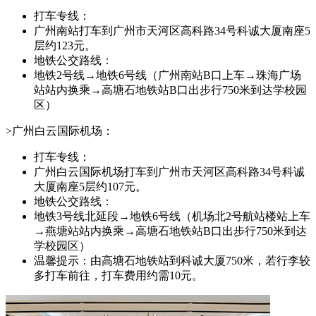
打车专线：
广州南站打车到广州市天河区高科路34号科诚大厦南座5
层约123元。
地铁公交路线：
地铁2号线→地铁6号线（广州南站B口上车→珠海广场
站站内换乘→高塘石地铁站B口出步行750米到达学校园
区）
>广州白云国际机场：
打车专线：
广州白云国际机场打车到广州市天河区高科路34号科诚
大厦南座5层约107元。
地铁公交路线：
地铁3号线北延段→地铁6号线（机场北2号航站楼站上车
→燕塘站站内换乘→高塘石地铁站B口出步行750米到达
学校园区）
温馨提示：由高塘石地铁站到科诚大厦750米，若行李较
多打车前往，打车费用约需10元。