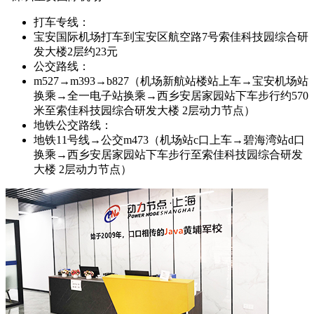
打车专线：
宝安国际机场打车到宝安区航空路7号索佳科技园综合研
发大楼2层约23元
公交路线：
m527→m393→b827（机场新航站楼站上车→宝安机场站
换乘→全一电子站换乘→西乡安居家园站下车步行约570
米至索佳科技园综合研发大楼 2层动力节点）
地铁公交路线：
地铁11号线→公交m473（机场站c口上车→碧海湾站d口
换乘→西乡安居家园站下车步行至索佳科技园综合研发
大楼 2层动力节点）