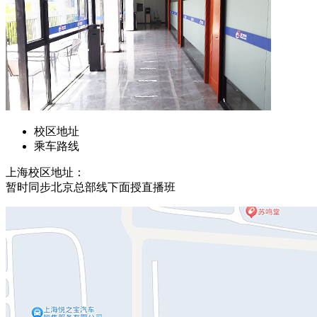
校区地址
乘车路线
上海校区地址：
暂时同步北京总部线下面授直播班