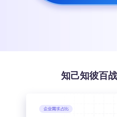
知己知彼百战