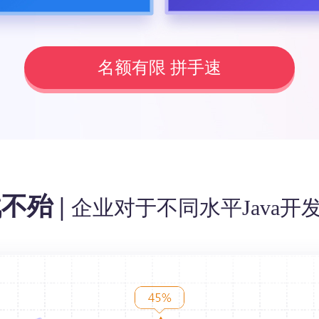
名额有限 拼手速
不殆 |
企业对于不同水平Java