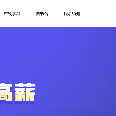
在线学习
图书馆
报名须知