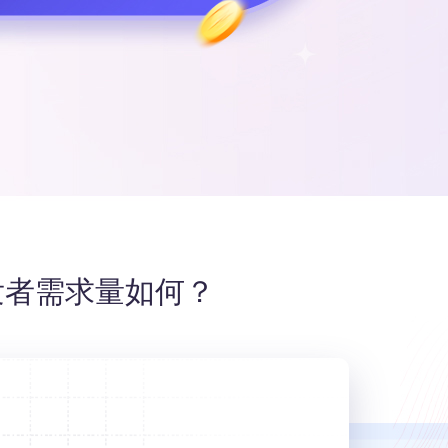
开发者需求量如何？