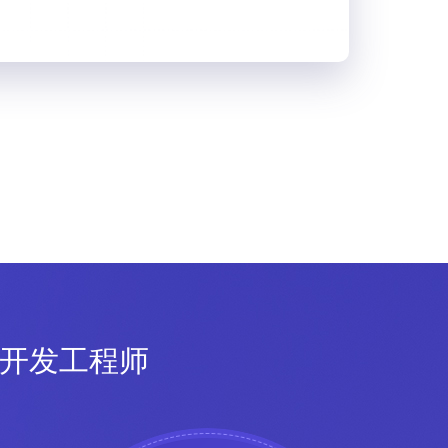
a开发工程师