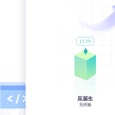
应届生
无经验