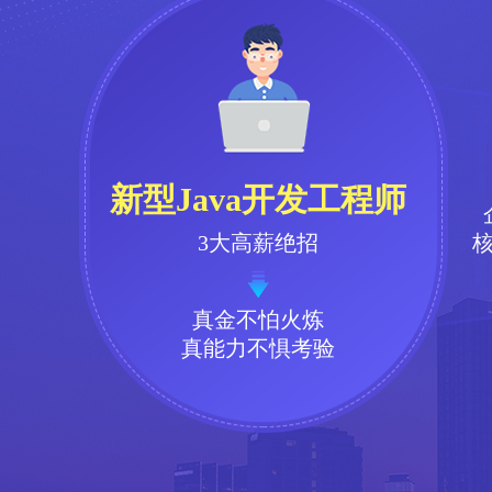
新型Java开发工程师
3大高薪绝招
真金不怕火炼
真能力不惧考验