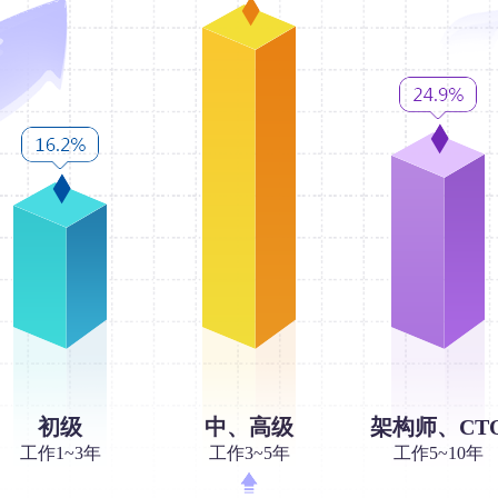
初级
中、高级
架构师、CT
工作1~3年
工作3~5年
工作5~10年