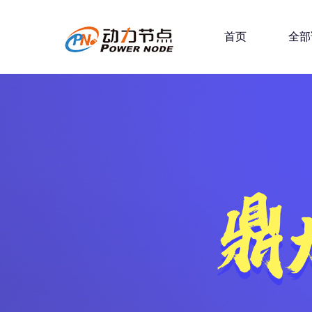
首页
全部