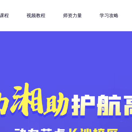
课程
视频教程
师资力量
学习攻略