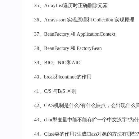
35、ArrayList遍历时正确删除元素
36、Arrays.sort 实现原理和 Collection 实现原理
37、BeanFactory 和 ApplicationContext
38、BeanFactory 和 FactoryBean
39、BIO、NIO和AIO
40、break和continue的作用
41、C/S 与B/S 区别
42、CAS机制是什么?有什么缺点，会出现什么
43、char型变量中能不能存贮一个中文汉字?为什
44、Class类的作用?生成Class对象的方法有哪些?