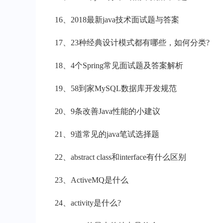
16、2018最新java技术面试题与答案
17、23种经典设计模式都有哪些，如何分类?
18、4个Spring常见面试题及答案解析
19、58到家MySQL数据库开发规范
20、9条改善Java性能的小建议
21、9道常见的java笔试选择题
22、abstract class和interface有什么区别
23、ActiveMQ是什么
24、activity是什么?