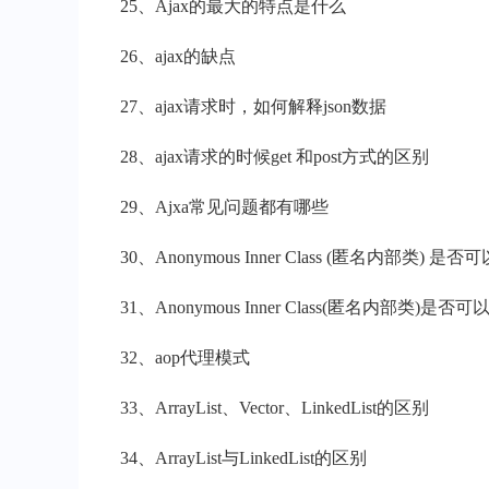
25、Ajax的最大的特点是什么
26、ajax的缺点
27、ajax请求时，如何解释json数据
28、ajax请求的时候get 和post方式的区别
29、Ajxa常见问题都有哪些
30、Anonymous Inner Class (匿名内部类) 是否可
31、Anonymous Inner Class(匿名内部类
32、aop代理模式
33、ArrayList、Vector、LinkedList的区别
34、ArrayList与LinkedList的区别