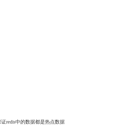
何保证redis中的数据都是热点数据