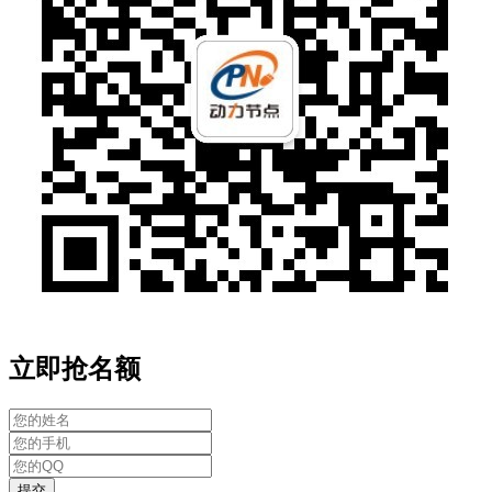
立即抢名额