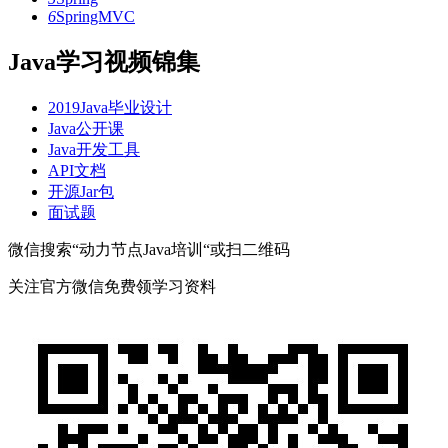
6
SpringMVC
Java学习视频锦集
2019Java毕业设计
Java公开课
Java开发工具
API文档
开源Jar包
面试题
微信搜索“动力节点Java培训“或扫二维码
关注官方微信
免费领学习资料