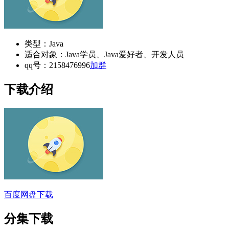
类型：Java
适合对象：Java学员、Java爱好者、开发人员
qq号：2158476996
加群
下载介绍
百度网盘下载
分集下载