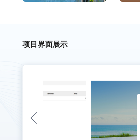
项目界面展示