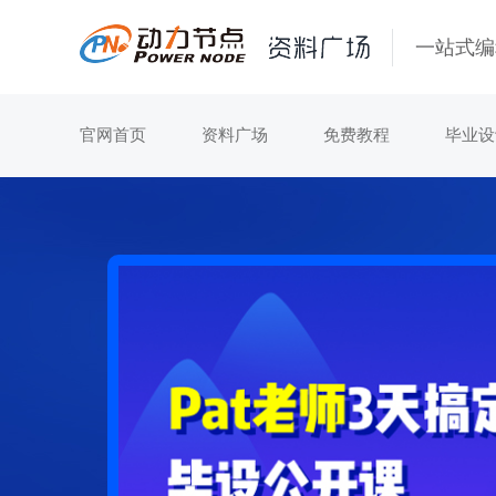
一站式编
官网首页
资料广场
免费教程
毕业设