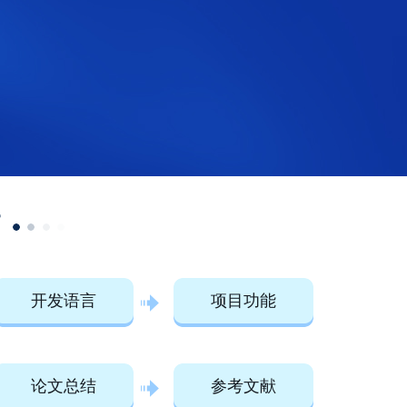
高
开发语言
项目功能
论文总结
参考文献