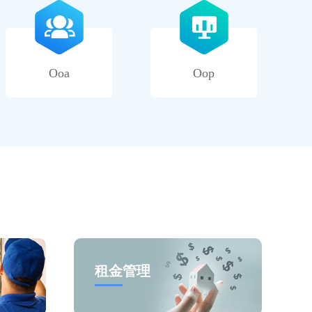
Ooa
Oop
租金管理