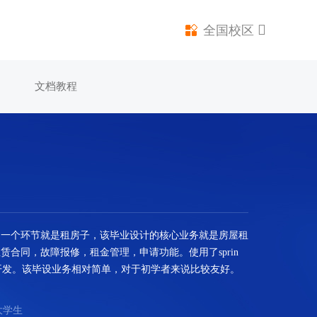
全国校区
文档教程
的一个环节就是租房子，该毕业设计的核心业务就是房屋租
合同，故障报修，租金管理，申请功能。使用了sprin
is框架进行开发。该毕设业务相对简单，对于初学者来说比较友好。
大学生