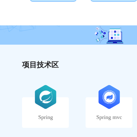
项目技术区
Spring
Spring mvc