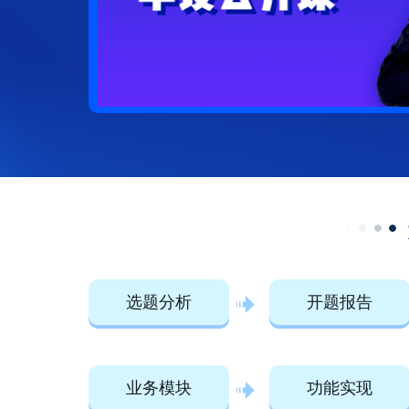
选题分析
开题报告
业务模块
功能实现