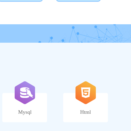
Mysql
Html