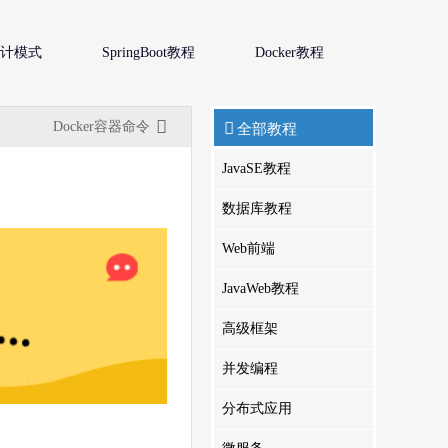
a设计模式
SpringBoot教程
Docker教程
Docker容器命令
全部教程
JavaSE教程
数据库教程
Web前端
JavaWeb教程
高级框架
并发编程
分布式应用