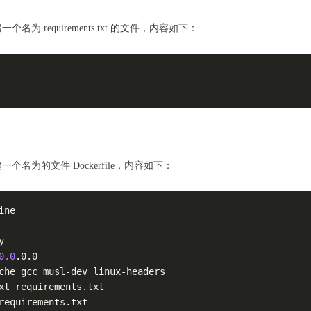
另一个名为 requirements.txt 的文件，内容如下：
，创建一个名为的文件 Dockerfile，内容如下：
ine



0.0
.0.0

che gcc musl-dev linux-headers

xt requirements.txt

requirements.txt
