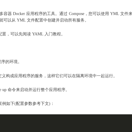
行多容器 Docker 应用程序的工具。通过 Compose，您可以使用 YML
可以从 YML 文件配置中创建并启动所有服务。
配置，可以先阅读 YAML 入门教程。
应用程序的环境。
pose.yml 定义构成应用程序的服务，这样它们可以在隔离环境中一起运行。
mpose up 命令来启动并运行整个应用程序。
l 的配置案例如下(配置参数参考下文)：