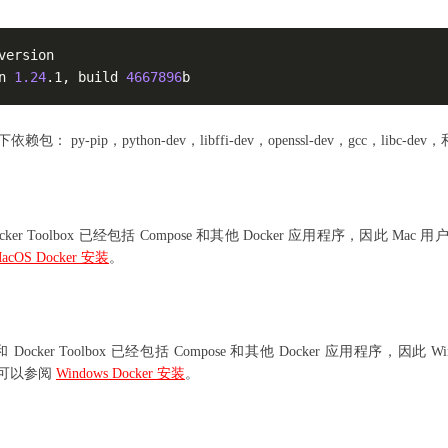
ersion

n 
1.24
.1, build 
4667896
b
： py-pip，python-dev，libffi-dev，openssl-dev，gcc，libc-dev，
Docker Toolbox 已经包括 Compose 和其他 Docker 应用程序，因此 Mac
acOS Docker 安装
。
面版和 Docker Toolbox 已经包括 Compose 和其他 Docker 应用程序，因
说明可以参阅
Windows Docker 安装
。