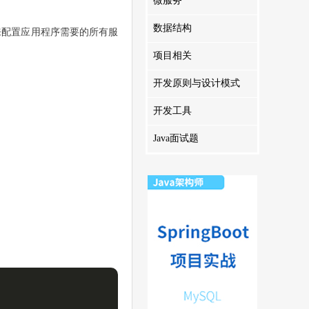
微服务
数据结构
 文件来配置应用程序需要的所有服
项目相关
开发原则与设计模式
开发工具
Java面试题