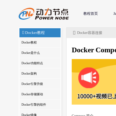
教程首页
J
Docker教程
Docker容器连接
Docker教程
Docker Comp
Docker是什么
Docker功能特点
Docker架构
Docker引擎升级
Docker存储驱动
Docker引擎的组件
Docker镜像
Compose 简介