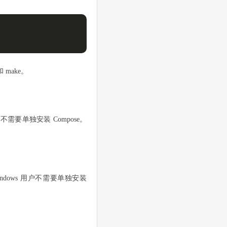
和 make。
 用户不需要单独安装 Compose。
此 Windows 用户不需要单独安装