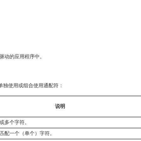
驱动的应用程序中。
以单独使用或组合使用通配符：
说明
或多个字符。
匹配一个（单个）字符。