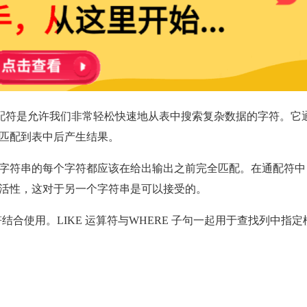
通配符是允许我们非常轻松快速地从表中搜索复杂数据的字符。它
匹配到表中后产生结果。
字符串的每个字符都应该在给出输出之前完全匹配。在通配符中
活性，这对于另一个字符串是可以接受的。
运算符结合使用。LIKE 运算符与WHERE 子句一起用于查找列中指