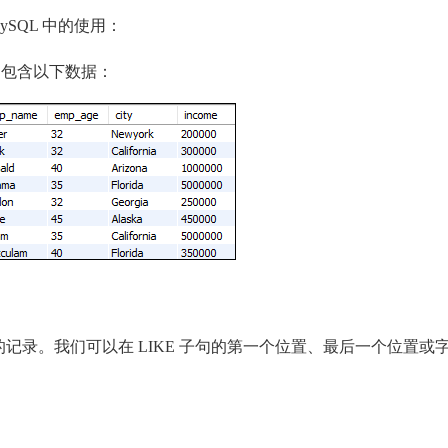
SQL 中的使用：
其中包含以下数据：
的记录。我们可以在 LIKE 子句的第一个位置、最后一个位置或