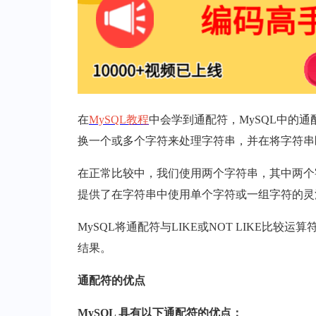
在
MySQL教程
中会学到通配符，MySQL中的
换一个或多个字符来处理字符串，并在将字符串
在正常比较中，我们使用两个字符串，其中两个
提供了在字符串中使用单个字符或一组字符的灵
MySQL将通配符与LIKE或NOT LIKE比较
结果。
通配符的优点
MySQL 具有以下通配符的优点：