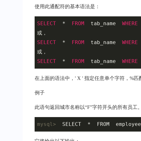
使用此通配符的基本语法是：
SELECT
  *  
FROM
  tab_name  
WHERE
 
SELECT
  *  
FROM
  tab_name  
WHERE
 
SELECT
  *  
FROM
  tab_name  
WHERE
 
在上面的语法中，' X ' 指定任意单个字符，%
例子
此语句返回城市名称以“F”字符开头的所有员工
mysql>
  SELECT  *  FROM  employee