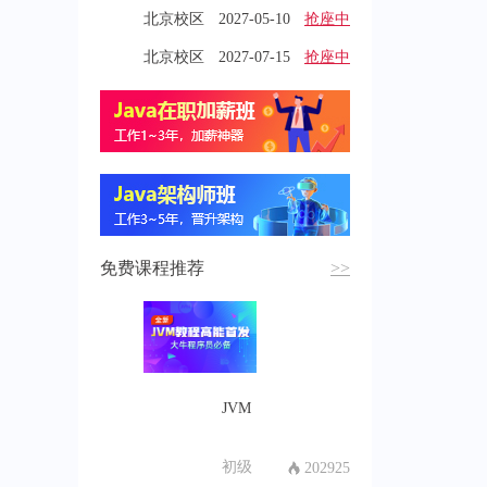
北京校区
2027-05-10
抢座中
北京校区
2027-07-15
抢座中
免费课程推荐
>>
JVM
初级
202925