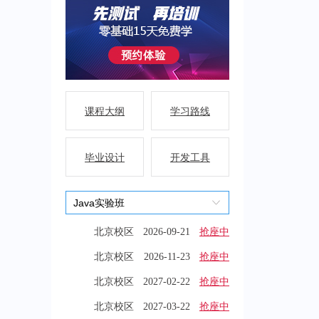
课程大纲
学习路线
毕业设计
开发工具
北京校区
2026-09-21
抢座中
北京校区
2026-11-23
抢座中
北京校区
2027-02-22
抢座中
北京校区
2027-03-22
抢座中