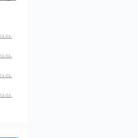
24-04-
24-04-
24-04-
24-04-