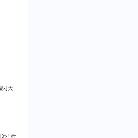
望对大
司怎么样