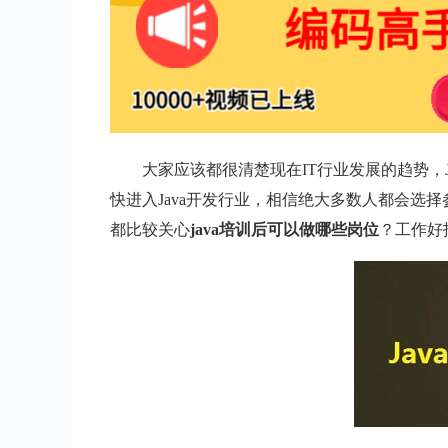
大家应该都很清楚现在IT行业发展的趋势，J
快进入Java开发行业，相信绝大多数人都会选择参
都比较关心
java培训后可以做哪些岗位
？工作好