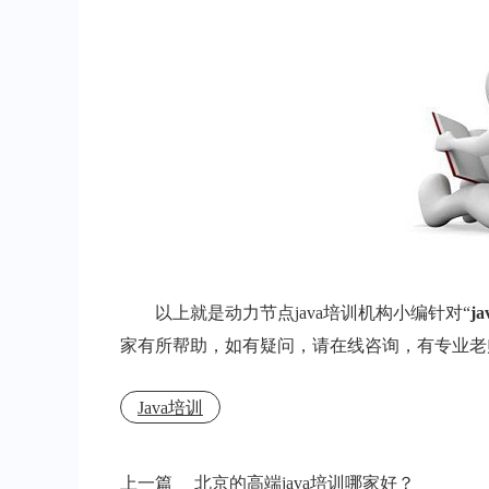
以上就是动力节点java培训机构小编针对“
j
家有所帮助，如有疑问，请在线咨询，有专业老
Java培训
上一篇
北京的高端java培训哪家好？