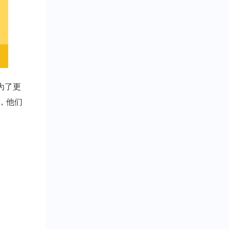
为了更
说，他们