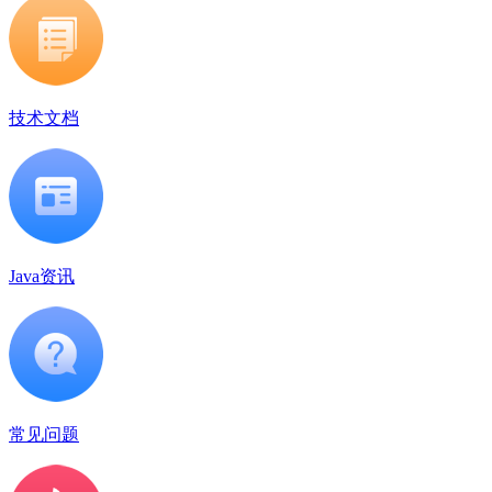
技术文档
Java资讯
常见问题