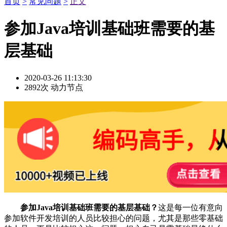
首页
>
常见问题
>
正文
参加Java培训基础班需要的基
层基础
2020-03-26 11:13:30
2892次
动力节点
参加Java培训基础班需要的基层基础？
这是每一位有意向
参加软件开发培训的人员比较担心的问题，尤其是那些零基础