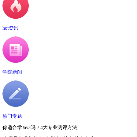
hot资讯
学院新闻
热门专题
你适合学Java吗？4大专业测评方法