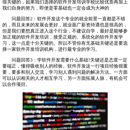
很关键的，如果我们选择的软件开发培训学校比较优质再加上
我们自身的努力，即便是零基础也一定会成为大神的
问题回答2：软件开发这个专业的就业前景一直都是不错
的，而且未来的发展会更好，就业面广薪资待遇也是很高的，
但是我们要想真正进入这个行业，不建议自学，最好是能够参
加正规的软件开发培训，接受正规的、系统化的软件开发学
习，这一点是十分关键的。所以不管你有无基础关键还是要选
择一家软件开发培训机构，进行最专业的学习。
问题回答3：学软件开发需要什么基础?关键还是态度一定
要端正，懂得吸收别人的经验。软件开发这一行项目经验很重
要，要多和别人交流，学习别人遇到问题的解决方法。一方面
可以认识相关的人才相互学习，另一方面拓展人脉，有机会可
以合作项目。