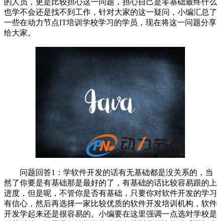
的人员，更是比较担心这一问题，担心自己是零基础最终什么
也学不会还是找不到工作，针对大家的这一疑问，小编汇总了
一些在动力节点IT培训学校学习的学员，现在将这一问题分享
给大家。
问题回答1：学软件开发的话有无基础都是没关系的，当
然了你要是有基础那是最好的了，有基础的话比较容易跟的上
进度，但是呢，不管你是否有基础，只要你对软件开发的学习
有信心，然后再选择一家比较优质的软件开发培训机构，软件
开发学起来还是很容易的。小编要在这里强调一点选对学校是