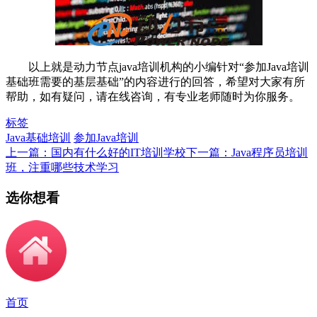
以上就是动力节点java培训机构的小编针对“参加Java培训
基础班需要的基层基础”的内容进行的回答，希望对大家有所
帮助，如有疑问，请在线咨询，有专业老师随时为你服务。
标签
Java基础培训
参加Java培训
上一篇：国内有什么好的IT培训学校
下一篇：Java程序员培训
班，注重哪些技术学习
选你想看
首页