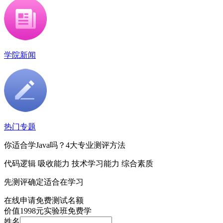
学院新闻
热门专题
你适合学Java吗？4大专业测评方法
代码逻辑 吸收能力 技术学习能力 综合素质
先测评确定适合在学习
在线申请
免费测试名额
价值
1998元
实验班免费学
姓名