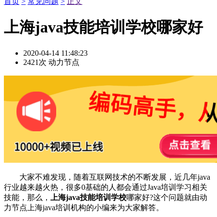
首页
>
常见问题
>
正文
上海java技能培训学校哪家好
2020-04-14 11:48:23
2421次
动力节点
大家不难发现，随着互联网技术的不断发展，近几年java
行业越来越火热，很多0基础的人都会通过Java培训学习相关
技能，那么，
上海java技能培训学校
哪家好?这个问题就由动
力节点上海java培训机构的小编来为大家解答。