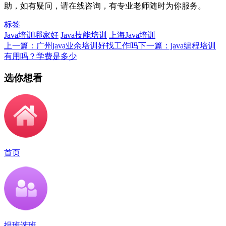
助，如有疑问，请在线咨询，有专业老师随时为你服务。
标签
Java培训哪家好
Java技能培训
上海Java培训
上一篇：广州java业余培训好找工作吗
下一篇：java编程培训
有用吗？学费是多少
选你想看
首页
报班选班