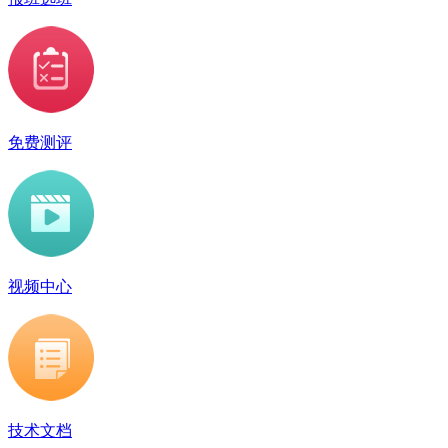
免费测评
视频中心
技术文档