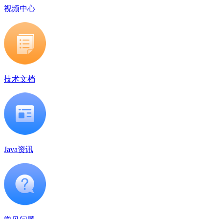
视频中心
技术文档
Java资讯