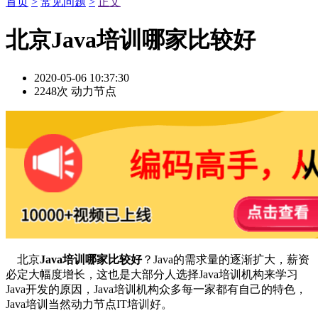
首页
>
常见问题
>
正文
北京Java培训哪家比较好
2020-05-06 10:37:30
2248次
动力节点
北京
Java培训哪家比较好
？Java的需求量的逐渐扩大，薪资
必定大幅度增长，这也是大部分人选择Java培训机构来学习
Java开发的原因，Java培训机构众多每一家都有自己的特色，
Java培训当然动力节点IT培训好。