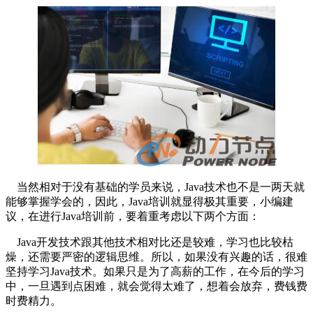
当然相对于没有基础的学员来说，Java技术也不是一两天就
能够掌握学会的，因此，Java培训就显得极其重要，小编建
议，在进行Java培训前，要着重考虑以下两个方面：
Java开发技术跟其他技术相对比还是较难，学习也比较枯
燥，还需要严密的逻辑思维。所以，如果没有兴趣的话，很难
坚持学习Java技术。如果只是为了高薪的工作，在今后的学习
中，一旦遇到点困难，就会觉得太难了，想着会放弃，费钱费
时费精力。