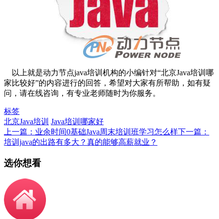
以上就是动力节点java培训机构的小编针对“北京Java培训哪
家比较好”的内容进行的回答，希望对大家有所帮助，如有疑
问，请在线咨询，有专业老师随时为你服务。
标签
北京Java培训
Java培训哪家好
上一篇：业余时间0基础Java周末培训班学习怎么样
下一篇：
培训java的出路有多大？真的能够高薪就业？
选你想看