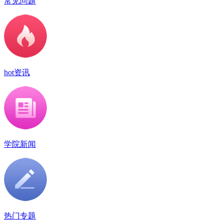
常见问题
hot资讯
学院新闻
热门专题