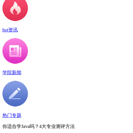
hot资讯
学院新闻
热门专题
你适合学Java吗？4大专业测评方法