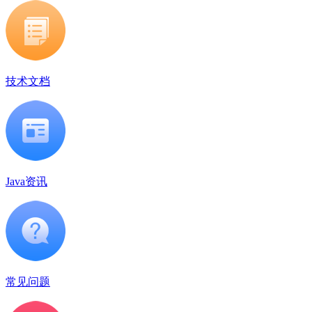
技术文档
Java资讯
常见问题