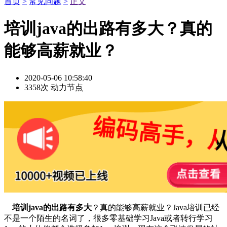
首页
>
常见问题
>
正文
培训java的出路有多大？真的
能够高薪就业？
2020-05-06 10:58:40
3358次
动力节点
培训java的出路有多大
？真的能够高薪就业？Java培训已经
不是一个陌生的名词了，很多零基础学习Java或者转行学习