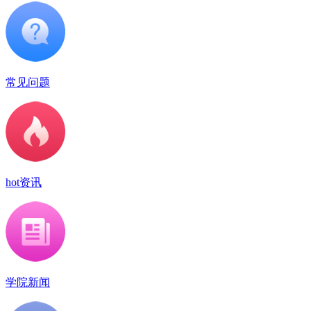
常见问题
hot资讯
学院新闻