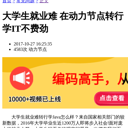
首页
>
常见问题
>
正文
大学生就业难 在动力节点转行
学IT不费劲
2017-10-27 16:25:35
4583次
动力节点
大学生就业难转行学Java怎么样？来自国家相关部门的较
新数据，2016年大学毕业生近1200万人即将步入社会!面对庞