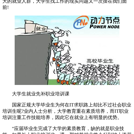
大的就业人群，大学生找工作的现实问题又一次摆在我们面
前!
大学生就业先补职业培训课
国家正规大学毕业生为何在IT求职路上却比不过社会职业
培训生呢?业内人士分析，大学教育重在素质培养，而IT职业
培训注重工作技能培养，因此它在就业上有明显的优势。
“应届毕业生完成了大学的素质教育，缺的就是职业技