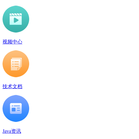
视频中心
技术文档
Java资讯