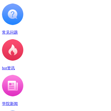
常见问题
hot资讯
学院新闻