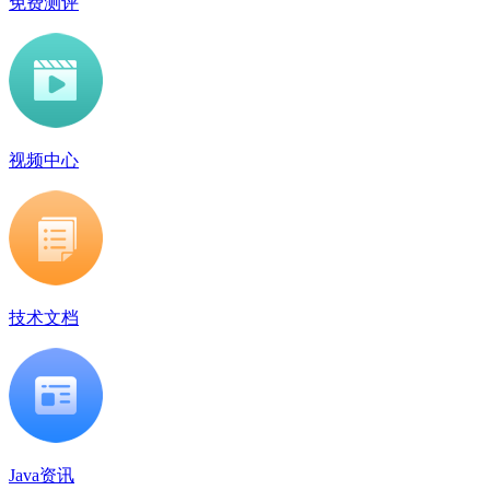
免费测评
视频中心
技术文档
Java资讯