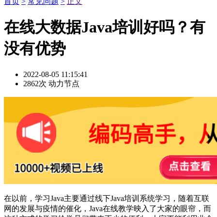
首页
>
常见问题
>
正文
在线大数据Java培训好吗？有
没有优势
2022-08-05 11:15:41
2862次
动力节点
在以前，学习Java主要通过线下Java培训系统学习，随着互联
网的发展与疫情的催化，Java在线教学映入了大家的眼帘，而