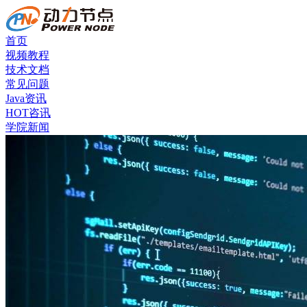
首页
视频教程
技术文档
常见问题
Java资讯
HOT咨讯
学院新闻