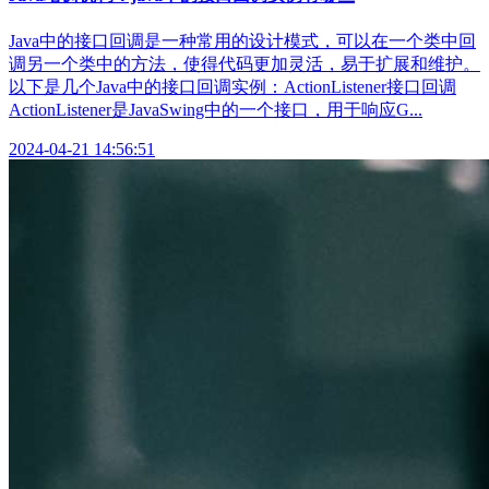
Java中的接口回调是一种常用的设计模式，可以在一个类中回
调另一个类中的方法，使得代码更加灵活，易于扩展和维护。
以下是几个Java中的接口回调实例：ActionListener接口回调
ActionListener是JavaSwing中的一个接口，用于响应G...
2024-04-21 14:56:51