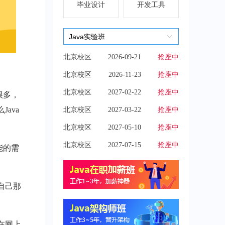
毕业设计
开发工具
北京校区
2026-09-21
抢座中
北京校区
2026-11-23
抢座中
北京校区
2027-02-22
抢座中
很多，
ava
北京校区
2027-03-22
抢座中
北京校区
2027-05-10
抢座中
北京校区
2027-07-15
抢座中
能的需
自己那
在网上