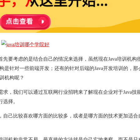
的首先要考虑的是结合自己的情况来选择，虽然现在Java培训机构
是针对一些前端开发；还有的针对后端的Java开发培训的，那么J
训机构呢？
场需求，我们可以通过互联网行业招聘来了解现在企业对于Java技
行选择。
，自己比较喜欢哪方面的比较多，或者是哪方面的技术更加适合
va培训机构非常不易，最直接的方法就是自己实地考察，而不是只