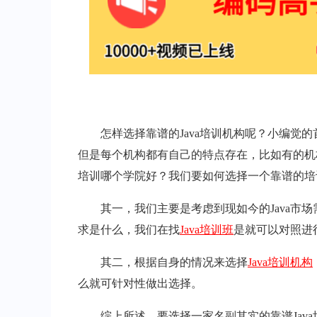
怎样选择靠谱的Java培训机构呢？小编觉
但是每个机构都有自己的特点存在，比如有的机构
培训哪个学院好？我们要如何选择一个靠谱的培
其一，我们主要是考虑到现如今的Java市
求是什么，我们在找
Java培训班
是就可以对照进
其二，根据自身的情况来选择
Java培训机构
么就可针对性做出选择。
综上所述，要选择一家名副其实的靠谱Ja