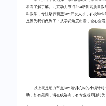
看看了解了解。北京动力节点Java培训高质量教学
科教学，专注培养新型Java开发人才，在校毕
是因为我们做到了：从学员角度出发，全心全意
以上就是动力节点Java培训机构的小编针对
助，如有疑问，请在线咨询，有专业老师随时为