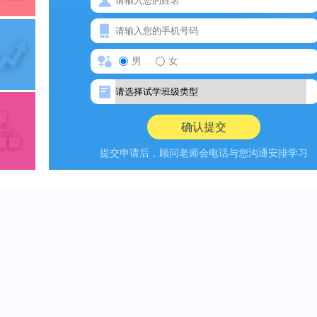
男
女
提交申请后，顾问老师会电话与您沟通安排学习