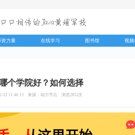
师资力量
在线学习
图书馆
视频
培训哪个学院好？如何选择
2 11:46:13
来源：动力节点
浏览2852次