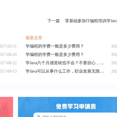
下一篇
零基础参加IT编程培训学Jav
最新文章
017-05-11
学编程的学费一般是多少费用？
20
017-08-10
学编程的学费一般是多少费用？
20
017-08-22
学Java六个月感觉啥也不会？不要担心，让我来帮助你！
20
017-09-13
学Java可以从事什么工作，职业发展无限可能！
20