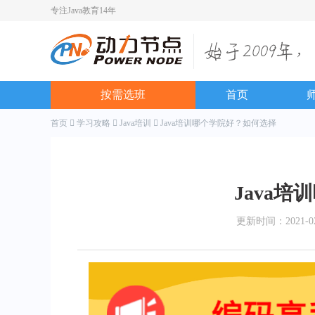
专注Java教育14年
按需选班
首页
首页
学习攻略
Java培训
Java培训哪个学院好？如何选择
Java
更新时间：2021-02-2