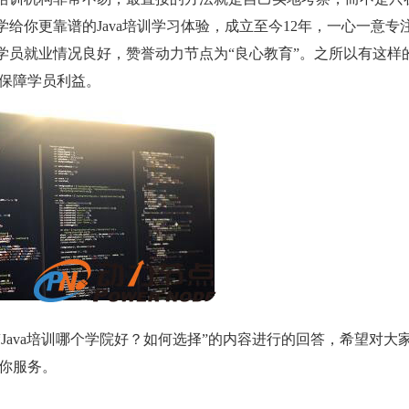
给你更靠谱的Java培训学习体验，成立至今12年，一心一意专注J
业学员就业情况良好，赞誉动力节点为“良心教育”。之所以有这样
保障学员利益。
“Java培训哪个学院好？如何选择”的内容进行的回答，希望对大
你服务。