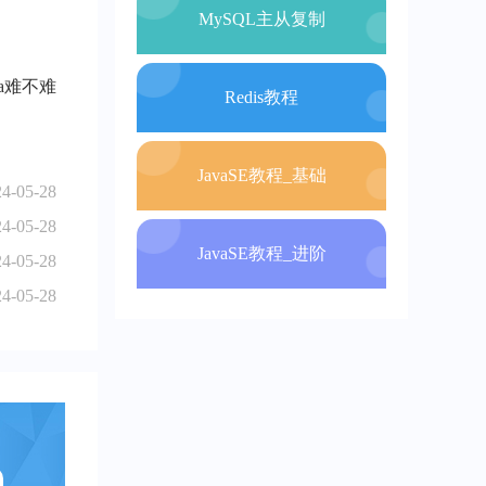
MySQL主从复制
a难不难
Redis教程
JavaSE教程_基础
24-05-28
24-05-28
JavaSE教程_进阶
24-05-28
24-05-28