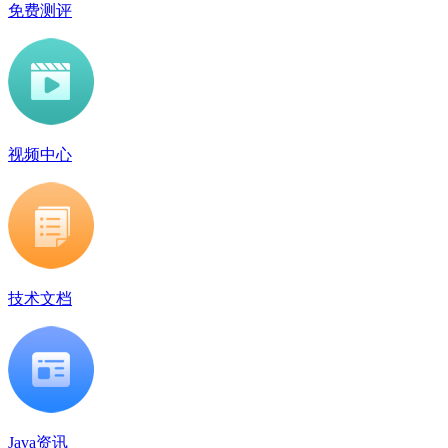
免费测评
视频中心
技术文档
Java资讯