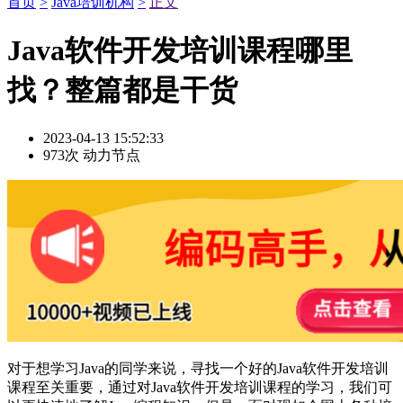
首页
>
Java培训机构
>
正文
Java软件开发培训课程哪里
找？整篇都是干货
2023-04-13 15:52:33
973次
动力节点
对于想学习Java的同学来说，寻找一个好的Java软件开发培训
课程至关重要，通过对Java软件开发培训课程的学习，我们可