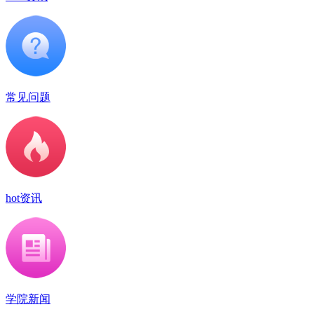
常见问题
hot资讯
学院新闻