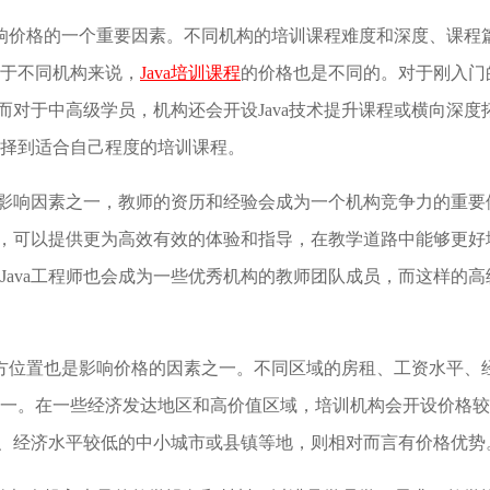
是影响价格的一个重要因素。不同机构的培训课程难度和深度、课程
于不同机构来说，
Java培训课程
的价格也是不同的。对于刚入门
，而对于中高级学员，机构还会开设Java技术提升课程或横向深度
择到适合自己程度的培训课程。
格影响因素之一，教师的资历和经验会成为一个机构竞争力的重要
教师，可以提供更为高效有效的体验和指导，在教学道路中能够更好
Java工程师也会成为一些优秀机构的教师团队成员，而这样的高
的地方位置也是影响价格的因素之一。不同区域的房租、工资水平、
一。在一些经济发达地区和高价值区域，培训机构会开设价格较
稀少、经济水平较低的中小城市或县镇等地，则相对而言有价格优势