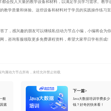
常都会投入大量的教学设备和材料，以满足学员学习需求。教学
的教学质量和体验。这些设备和材料对于学员的实践操作练习至
”的回答了，感兴趣的朋友可以继续私信动力节点小编，小编将会为
网，咨询客服领取更多免费课程资料，希望大家早日学有所成!
版均属动力节点所有，未经允许禁止转载
下一篇>
格一般
Java大数据培训学费多少
因素
钱？好奇的快来看！