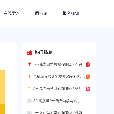
在线学习
图书馆
报名须知
热门话题
Java免费自学网站有哪些？不要错过这七个！
1
电脑编程培训学校哪家好？这3点要做到
2
Java免费自学网站有哪些？这6个要知道
3
8个高质量Java免费自学网站，拿去用！
4
Java入门学习网站有哪些？保姆级推荐来了