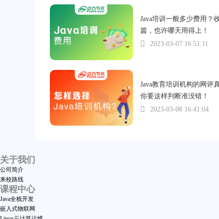
Java培训一般多少费用？
篇，也许哪天用得上！
2023-03-07 16:51:11
Java教育培训机构的网评
你要这样判断准没错！
2023-03-08 16:41:04
关于我们
公司简介
来校路线
课程中心
Java全栈开发
嵌入式物联网
Linux云计算运维