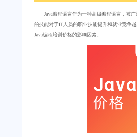
Java编程语言作为一种高级编程语言，被广
的技能对于IT人员的职业技能提升和就业竞争越
Java编程培训价格的影响因素。