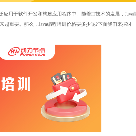
泛应用于软件开发和构建应用程序中。随着IT技术的发展，Java
来越重要。那么，Java编程培训价格要多少呢?下面我们来探讨