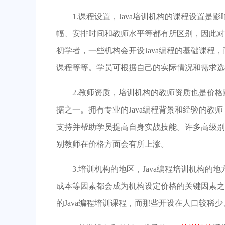
1.课程设置，Java培训机构的课程设置
幅、安排时间和教师水平等都有所区别，因此对
初学者，一些机构会开设Java编程的基础课程
课程等等。学员可根据自己的实际情况和需求选
2.教师资质，培训机构的教师资质也是价
据之一。拥有专业的Java编程背景和经验的
支持并帮助学员提高自身实战技能。许多高级别
别教师在价格方面会有所上涨。
3.培训机构的地区，Java编程培训机构
成本等因素都会成为机构设定价格的关键因素之
的Java编程培训课程，而那些开设在人口较