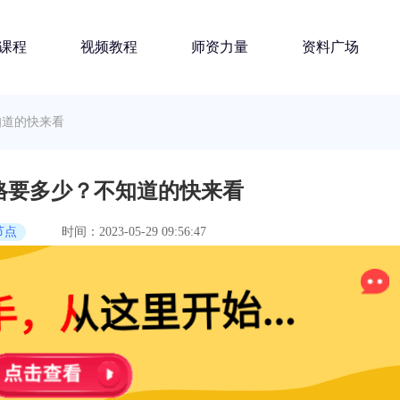
课程
视频教程
师资力量
资料广场
知道的快来看
价格要多少？不知道的快来看
节点
时间：2023-05-29 09:56:47