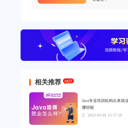
相关推荐
Java专业培训机构出来就
哪些呢
2023-03-01 15:17:10