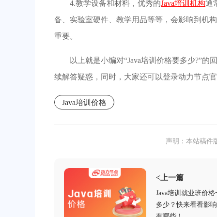
4.教学设备和材料，优秀的
Java培训机构
通
备、实验室硬件、教学用品等等，会影响到机构
重要。
以上就是小编对“Java培训价格要多少?
续解答疑惑，同时，大家还可以登录动力节点官
Java培训价格
声明：本站稿件
<上一篇
Java培训就业班价
多少？快来看看影响
有哪些！