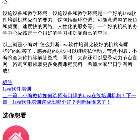
心。
设施设备和教学环境，设施设备和教学环境是一个好的Java软
件培训机构应有的要素。这包括循环空调、可随意调整的座位
和桌面、速度快的网络、人性化的服务等。一个好的机构的办
学中心应该是一个很好的学习和沉淀自己的空间。
以上就是小编对“怎么判断Java软件培训比较好的机构有哪
些?”的回答了，感兴趣的朋友可以继续私信动力节点小编，小
编将会为你持续解答疑惑，同时，大家还可以登录动力节点官
网，咨询客服领取更多免费课程资料，希望大家早日学有所
成!
标签
Java软件培训
上一篇：小编教你如何选择有口碑的Java在线培训机构！
下一
篇：Java软件培训速成班哪个好？判断标准来了！
选你想看