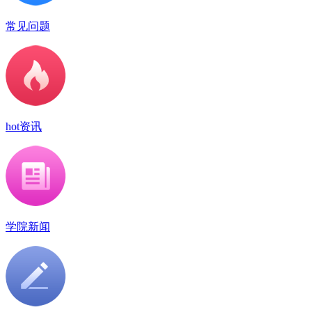
常见问题
hot资讯
学院新闻