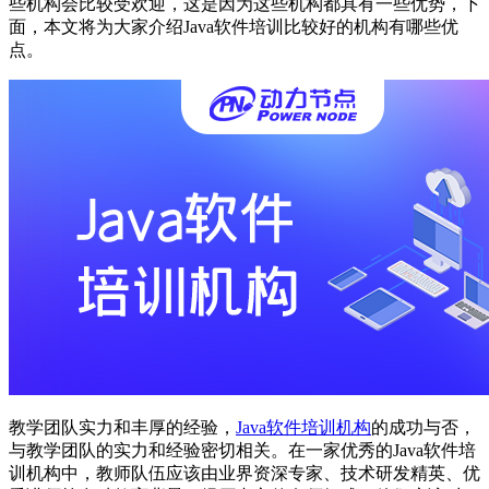
些机构会比较受欢迎，这是因为这些机构都具有一些优势，下
面，本文将为大家介绍Java软件培训比较好的机构有哪些优
点。
教学团队实力和丰厚的经验，
Java软件培训机构
的成功与否，
与教学团队的实力和经验密切相关。在一家优秀的Java软件培
训机构中，教师队伍应该由业界资深专家、技术研发精英、优