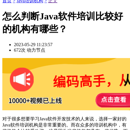
首页
>
Java培训机构
>
正文
怎么判断Java软件培训比较好
的机构有哪些？
2023-05-29 11:23:57
672次
动力节点
对于很多想要学习Java软件开发技术的人来说，选择一家好的
Java软件培训机构是非常重要的。而在众多的培训机构中，有