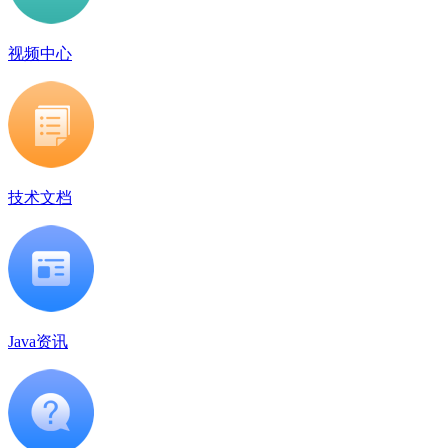
视频中心
技术文档
Java资讯