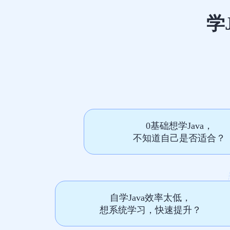
学
0基础想学Java，
不知道自己是否适合？
自学Java效率太低，
想系统学习，快速提升？