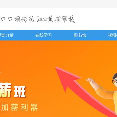
师资力量
在线学习
图书馆
视频