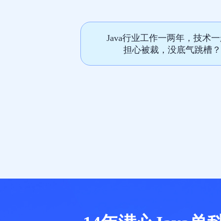
Java行业工作一两年，技术
担心被裁，没底气跳槽？