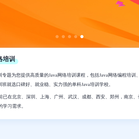
网络培训
培训专题为您提供高质量的Java网络培训课程，包括Java网络编程培
培训班就选口碑好、就业稳、实力强的单科Java培训学校。
前已在北京、深圳、上海、广州、武汉、成都、西安、郑州，南京、
的学习需求。