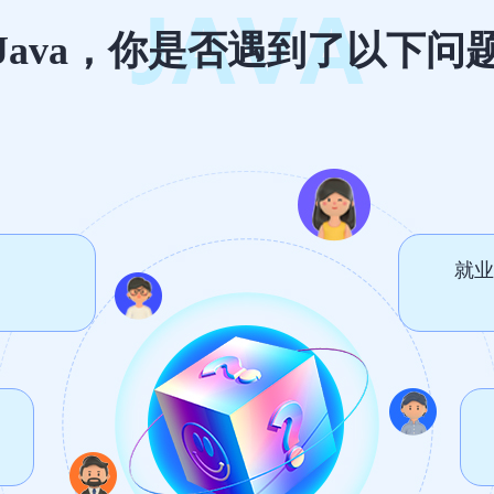
Java，你是否遇到了以下问
就业