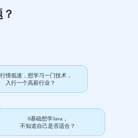
题？
行情低迷，想学习一门技术，
入行一个高薪行业？
0基础想学Java，
不知道自己是否适合？