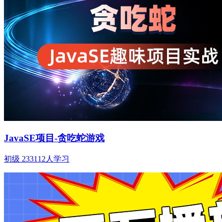
JavaSE项目-贪吃蛇游戏
初级
233112人学习