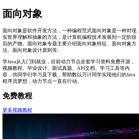
面向对象
面向对象是软件开发方法，一种编程范式面向对象是一种对现
实世界理解和抽象的方法，是计算机编程技术发展到一定阶段
后的产物。面向对象专题主要介绍面向对象特征、面向对象方
法、面向对象设计原则等。
学Java从入门到就业，目前动力节点
全套学习资料免费开源，
视频教程、毕业设计、面试真题、API文档、学习工具
等内
容，供同学们学习及下载，帮助数以万计同学实现他们的Java
程序员梦想，动力节点一直在行动。
免费教程
更多视频教程