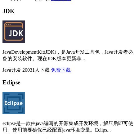
JDK
JavaDevelopmentKit(JDK)，是Java开发工具包，Java开发者必
备的安装软件。现在JDK版本更新非...
Java开发
20031人下载
免费下载
Eclipse
eclipse是一款由java编写的开源集成开发环境，解压后即可使
用。使用前要确保已经配置java环境变量。Eclips...