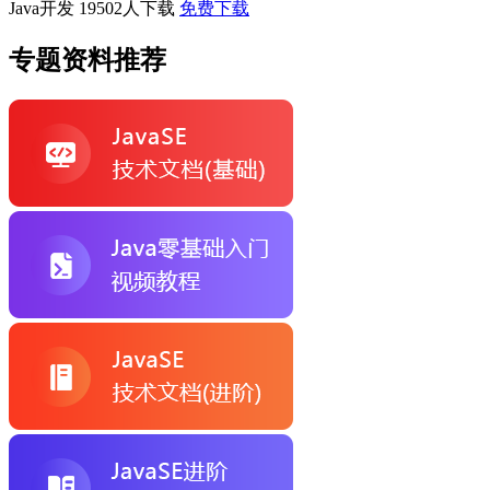
Java开发
19502人下载
免费下载
专题资料推荐