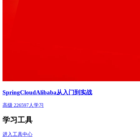
SpringCloudAlibaba从入门到实战
高级
226597人学习
学习工具
进入工具中心