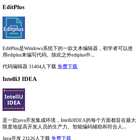
EditPlus
EditPlus是Windows系统下的一款文本编辑器，初学者可以使
用ediplus来编写代码。除此之外ediplus中...
代码编辑器
31404人下载
免费下载
IntelliJ IDEA
是一款java开发集成环境，IntelliJIDEA的每个方面都旨在最大
限度地提高开发人员的生产力。智能编码辅助和符合人...
Java开发
23126人下载
免费下载