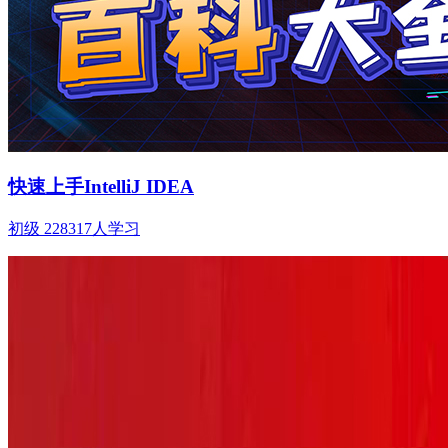
快速上手IntelliJ IDEA
初级
228317人学习