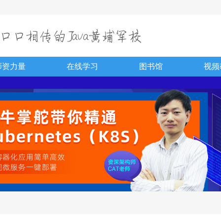
师资力量
在线学习
图书馆
视频