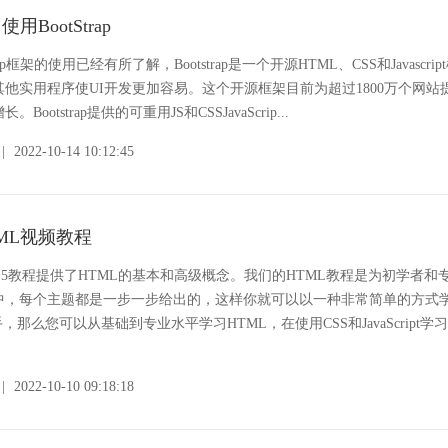
用BootStrap
ap框架的使用已经有所了解，Bootstrap是一个开源HTML、CSS和Javascr
他实用程序使UI开发更加容易。这个开源框架目前为超过1800万个网站
ootstrap提供的可重用JS和CSSJavaScrip...
|
2022-10-14 10:12:45
ML视频教程
ML5教程提供了HTML的基本和高级概念。我们的HTML教程是为初学者和
中，每个主题都是一步一步给出的，这样你就可以以一种非常简单的方式
，那么您可以从基础到专业水平学习HTML，在使用CSS和JavaScript学
|
2022-10-10 09:18:18