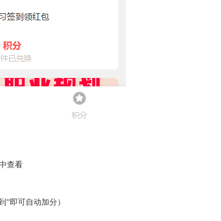
中查看
“签到”即可自动加分）