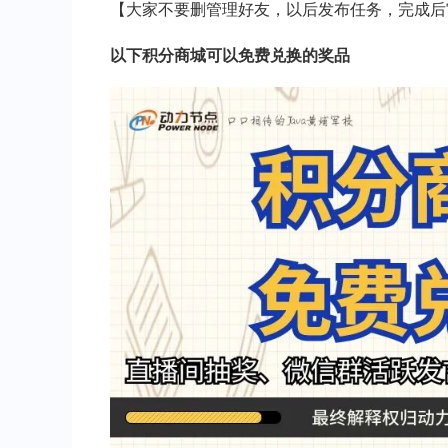
【大家不要删管理好友，以后发布任务，完成后
以下积分商城可以免费兑换的奖品