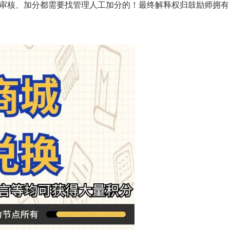
审核、加分都需要找管理人工加分的！最终解释权归鼓励师拥有