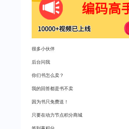
很多小伙伴
后台问我
你们书怎么卖？
我的回答都是书不卖
因为书只免费送！
只要在动力节点积分商城
签到赢积分