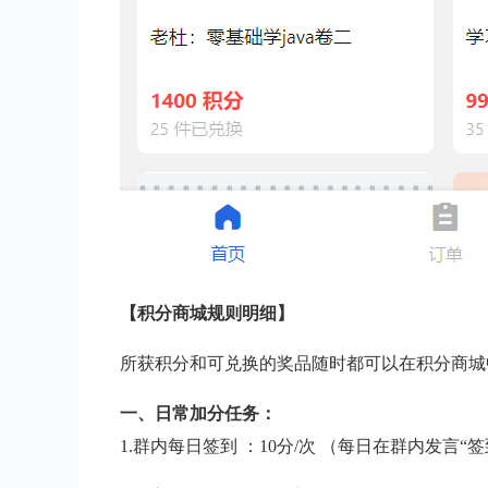
【积分商城规则明细】
所获积分和可兑换的奖品随时都可以在积分商城
一、日常加分任务：
1.群内每日签到 ：10分/次 （每日在群内发言