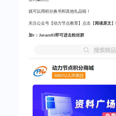
就可以用积分换书和其他礼品啦！
关注公众号【动力节点教育】点击【
阅读原文
】
加v：Javazx01即可进去粉丝群