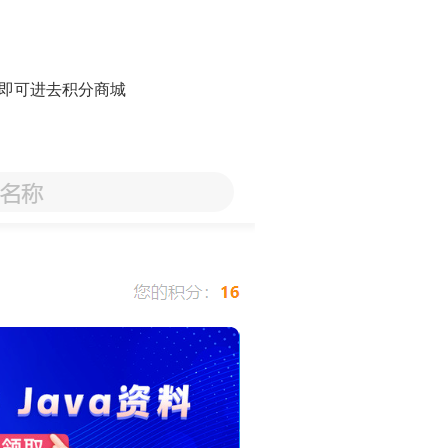
即可进去积分商城