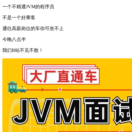
一个不精通JVM的程序员
不是一个好乘客
通往高薪岗位的车你可坐不上
今晚八点半
我们B站不见不散！