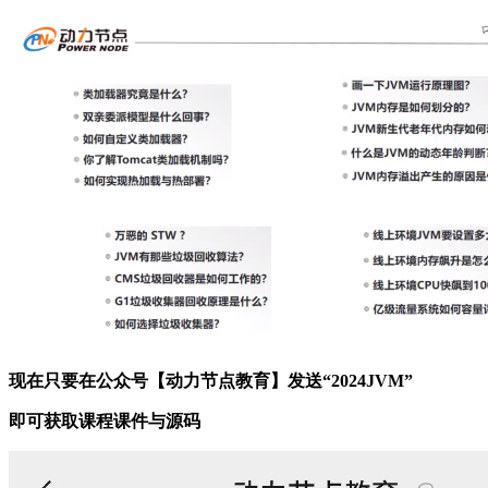
现在只要在公众号【动力节点教育】发送“2024JVM”
即可获取课程课件与源码