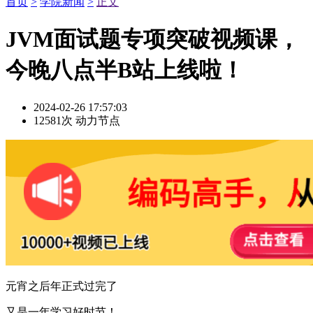
首页
>
学院新闻
>
正文
JVM面试题专项突破视频课，
今晚八点半B站上线啦！
2024-02-26 17:57:03
12581次
动力节点
元宵之后年正式过完了
又是一年学习好时节！