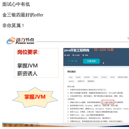
面试心中有低
金三银四最好的offer
非你莫属！