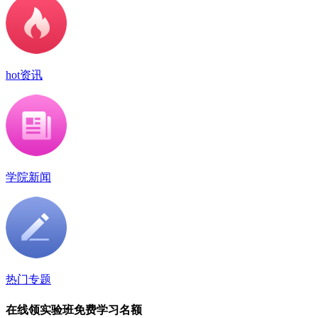
hot资讯
学院新闻
热门专题
在线领实验班免费学习名额