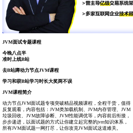
JVM面试专题课程
今晚八点半
准时上线B站
去B站蹲动力节点JVM课程
学习和获B站学习时长大奖两不误
JVM课程简介
动力节点JVM面试题专项突破精品视频课程，全程干货，值得
反复观看，内容包括：JVM类加载机制、JVM内存管理、JVM
垃圾回收、JVM故障诊断、JVM性能调优等，内容前后衔接，
步步递进，以面试题的方式让你建立起完整的jvm知识体系，
所有JVM面试题一网打尽，让你攻克JVM面试这道难关。