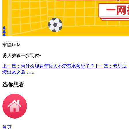
掌握JVM
诱人薪资一步到位~
上一篇：为什么现在年轻人不爱奉承领导了？
下一篇：考研成
绩出来之后……
选你想看
首页