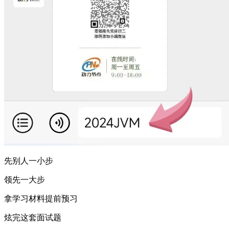
先别人一小步
领先一大步
拿学习材料提前预习
炫完这套面试题