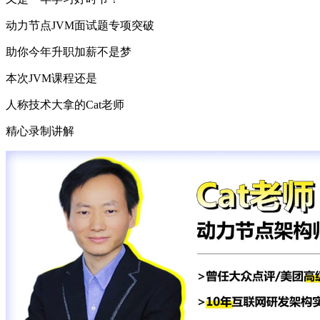
动力节点JVM面试题专项突破
助你今年升职加薪不是梦
本次JVM课程还是
人称技术大拿的Cat老师
精心录制讲解