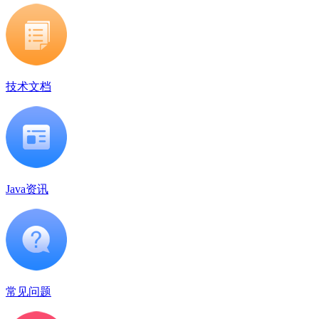
技术文档
Java资讯
常见问题