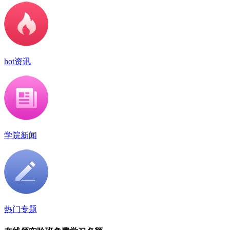
hot资讯
学院新闻
热门专题