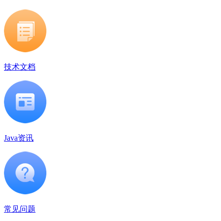
技术文档
Java资讯
常见问题