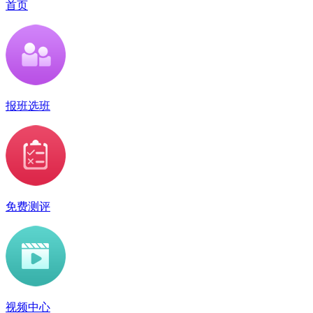
首页
报班选班
免费测评
视频中心